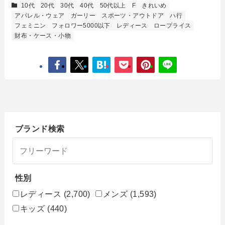
10代
20代
30代
40代
50代以上
F
きれいめ
アパレル・ウェア
ガーリー
スポーツ・アウトドア
ハ行
フェミニン
フォロワー5000以下
レディース
ロープライス
財布・ケース・小物
ブランド検索
性別
レディース
(2,700)
メンズ
(1,593)
キッズ
(440)