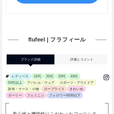
flufeel | フラフィール
ブランド詳細
評価とコメント
レディース
10代
20代
30代
40代
50代以上
アパレル・ウェア
スポーツ・アウトドア
財布・ケース・小物
ロープライス
きれいめ
ガーリー
フェミニン
フォロワー5000以下
着心地と機能性にこだわったフェリシモ