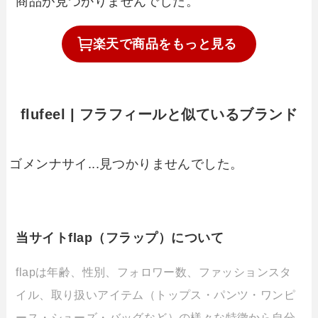
商品が見つかりませんでした。
楽天で
商品を
もっと見る
flufeel | フラフィールと似ているブランド
ゴメンナサイ...見つかりませんでした。
当サイトflap（フラップ）について
flapは年齢、性別、フォロワー数、ファッションスタ
イル、取り扱いアイテム（トップス・パンツ・ワンピ
ース・シューズ・バッグなど）の様々な特徴から自分