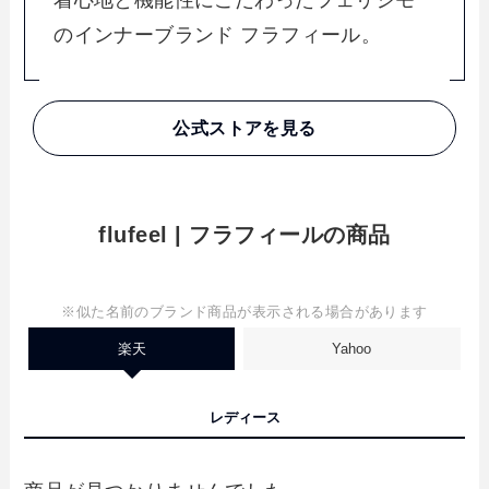
のインナーブランド フラフィール。
公式ストアを見る
flufeel | フラフィールの商品
※似た名前のブランド商品が表示される場合があります
楽天
Yahoo
レディース