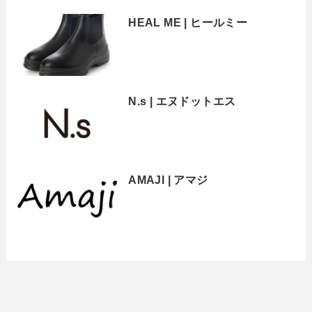
HEAL ME | ヒールミー
N.s | エヌドットエス
AMAJI | アマジ