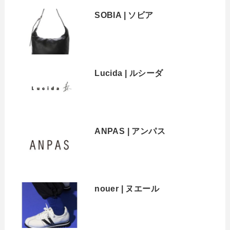
SOBIA | ソビア
Lucida | ルシーダ
ANPAS | アンパス
nouer | ヌエール