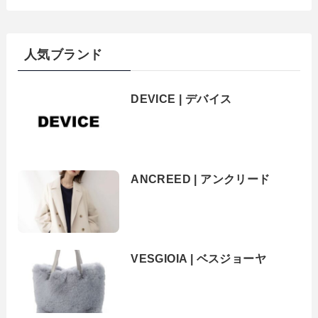
人気ブランド
DEVICE | デバイス
ANCREED | アンクリード
VESGIOIA | ベスジョーヤ