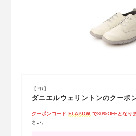
【PR】
ダニエルウェリントンのクーポン
クーポンコード
FLAPDW
で30%OFFとなり
さい。