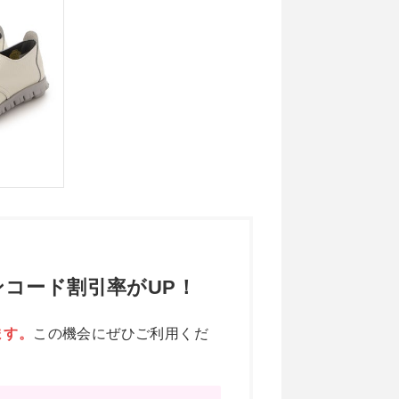
コード割引率がUP！
ます。
この機会にぜひご利用くだ