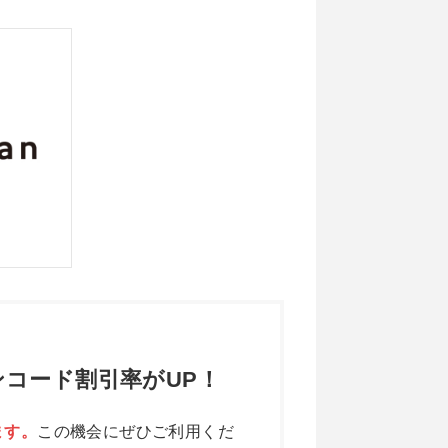
コード割引率がUP！
ます。
この機会にぜひご利用くだ