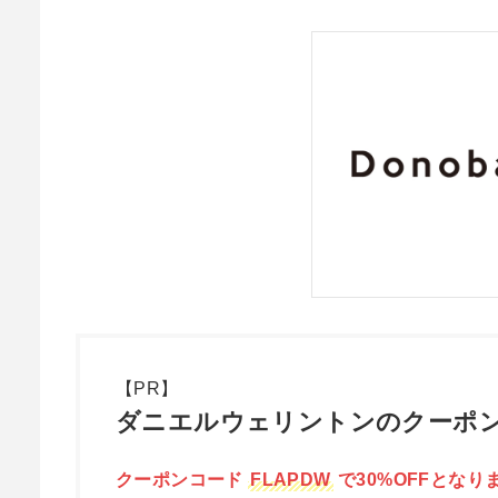
【PR】
ダニエルウェリントンのクーポン
クーポンコード
FLAPDW
で30%OFFとなり