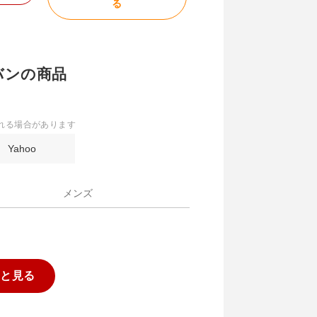
る
ノバンの商品
れる場合があります
Yahoo
メンズ
っと見る