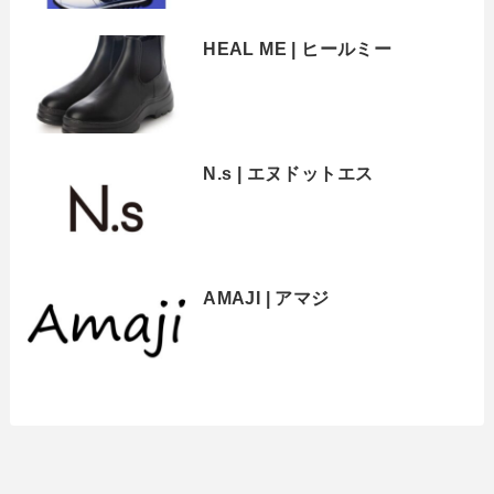
HEAL ME | ヒールミー
N.s | エヌドットエス
AMAJI | アマジ