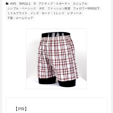
40代
50代以上
D
アクティブ・スポーティ
カジュアル
シンプル・ベーシック
タ行
ファッション雑貨
フォロワー5000以下
ミドルプライス
メンズ
モード・トレンド
レディース
下着・ルームウェア
【PR】