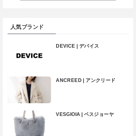
人気ブランド
DEVICE | デバイス
ANCREED | アンクリード
VESGIOIA | ベスジョーヤ