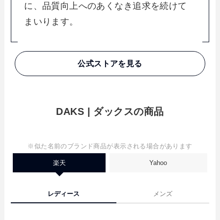
に、品質向上へのあくなき追求を続けて
まいります。
公式ストアを見る
DAKS | ダックスの商品
※似た名前のブランド商品が表示される場合があります
楽天
Yahoo
レディース
メンズ