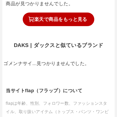
商品が見つかりませんでした。
楽天で
商品を
もっと見る
DAKS | ダックスと似ているブランド
ゴメンナサイ...見つかりませんでした。
当サイトflap（フラップ）について
flapは年齢、性別、フォロワー数、ファッションスタ
イル、取り扱いアイテム（トップス・パンツ・ワンピ