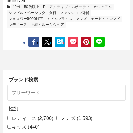
on line
774
40代
50代以上
D
アクティブ・スポーティ
カジュアル
シンプル・ベーシック
タ行
ファッション雑貨
フォロワー5000以下
ミドルプライス
メンズ
モード・トレンド
レディース
下着・ルームウェア
ブランド検索
性別
レディース
(2,700)
メンズ
(1,593)
キッズ
(440)