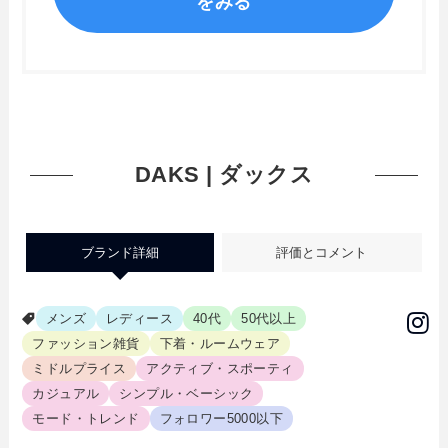
をみる
DAKS | ダックス
ブランド詳細
評価とコメント
メンズ
レディース
40代
50代以上
ファッション雑貨
下着・ルームウェア
ミドルプライス
アクティブ・スポーティ
カジュアル
シンプル・ベーシック
モード・トレンド
フォロワー5000以下