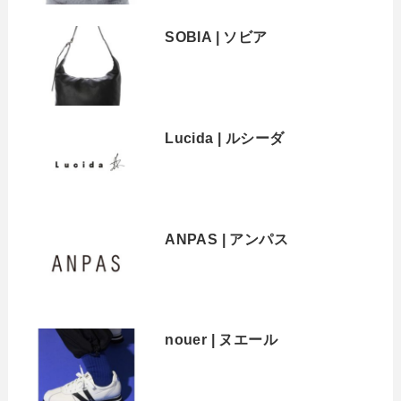
SOBIA | ソビア
Lucida | ルシーダ
ANPAS | アンパス
nouer | ヌエール