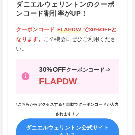
ダニエルウェリントンのクーポ
ンコード割引率がUP！
クーポンコード
FLAPDW
で30%OFFと
なります。
この機会にぜひご利用くださ
い。
30%OFF
クーポンコード⇒
FLAPDW
\こちらからアクセスすると自動でクーポンコードが入力
されます！／
ダニエルウェリントン公式サイト