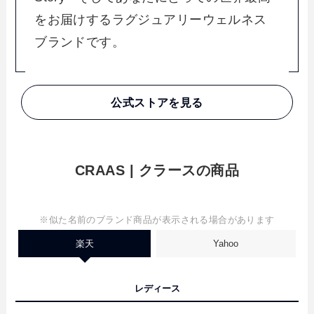
をお届けするラグジュアリーウェルネス
ブランドです。
公式ストアを見る
CRAAS | クラースの商品
※似た名前のブランド商品が表示される場合があります
楽天
Yahoo
レディース