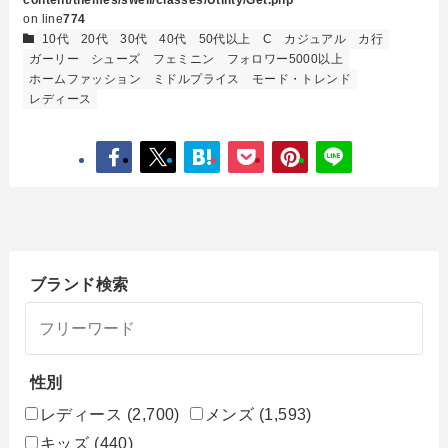
on line
774
10代
20代
30代
40代
50代以上
C
カジュアル
カ行
ガーリー
シューズ
フェミニン
フォロワー5000以上
ホームファッション
ミドルプライス
モード・トレンド
レディース
ブランド検索
性別
レディース
(2,700)
メンズ
(1,593)
キッズ
(440)