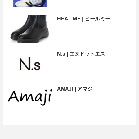
HEAL ME | ヒールミー
N.s | エヌドットエス
AMAJI | アマジ