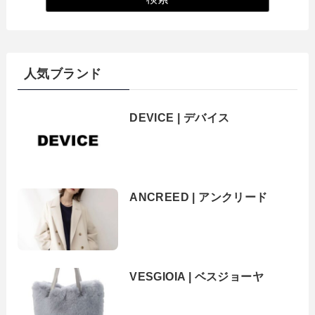
人気ブランド
DEVICE | デバイス
ANCREED | アンクリード
VESGIOIA | ベスジョーヤ