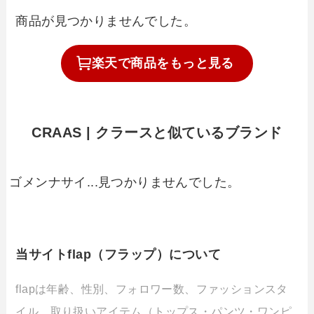
商品が見つかりませんでした。
楽天で
商品を
もっと見る
CRAAS | クラースと似ているブランド
ゴメンナサイ...見つかりませんでした。
当サイトflap（フラップ）について
flapは年齢、性別、フォロワー数、ファッションスタ
イル、取り扱いアイテム（トップス・パンツ・ワンピ