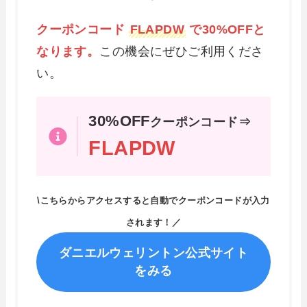
クーポンコード
FLAPDW
で30%OFFと
なります。
この機会にぜひご利用くださ
い。
30%OFF
クーポンコード⇒
FLAPDW
\こちらからアクセスすると自動でクーポンコードが入力
されます！／
ダニエルウェリントン公式サイト
をみる