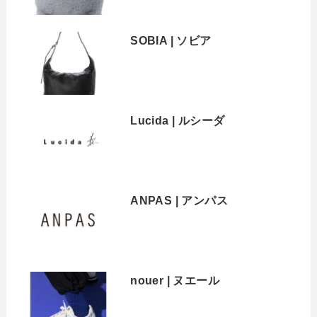
SOBIA | ソビア
Lucida | ルシーダ
ANPAS | アンパス
nouer | ヌエール