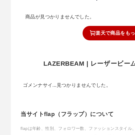
商品が見つかりませんでした。
楽天で
商品を
も
LAZERBEAM | レーザー
ゴメンナサイ...見つかりませんでした。
当サイトflap（フラップ）について
flapは年齢、性別、フォロワー数、ファッションスタイ