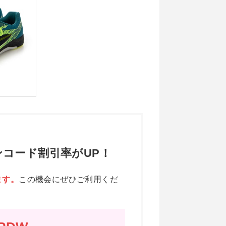
コード割引率がUP！
ます。
この機会にぜひご利用くだ