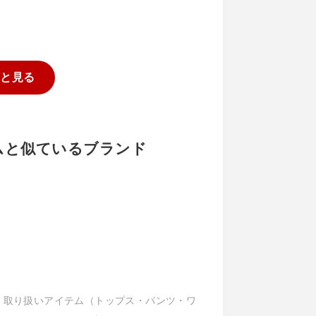
っと見る
ビームと似ているブランド
ル、取り扱いアイテム（トップス・パンツ・ワ