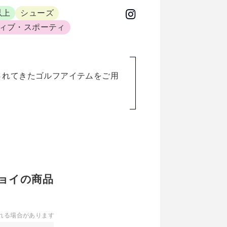
以上
シューズ
ィブ・スポーティ
されてきたゴルフアイテムをご用
トジョイの商品
れる場合があります