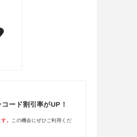
コード割引率がUP！
ます。
この機会にぜひご利用くだ