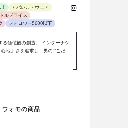
以上
アパレル・ウェア
ドルプライス
ク
フォロワー5000以下
する価値観の創造。 インターナシ
心地よさを追求し、男の””こだ
ポカ ウォモの商品