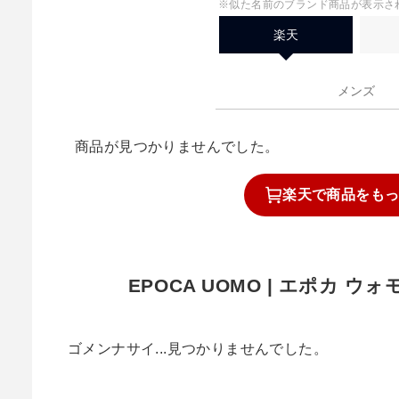
※似た名前のブランド商品が表示さ
楽天
メンズ
商品が見つかりませんでした。
楽天で
商品を
も
EPOCA UOMO | エポカ 
ゴメンナサイ...見つかりませんでした。