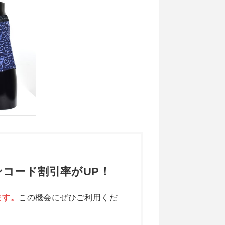
コード割引率がUP！
ます。
この機会にぜひご利用くだ