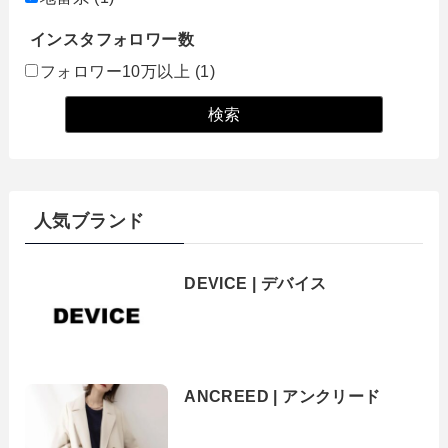
インスタフォロワー数
フォロワー10万以上
(1)
人気ブランド
DEVICE | デバイス
ANCREED | アンクリード