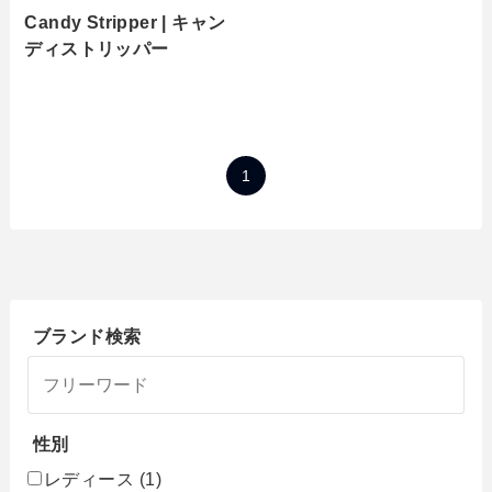
Candy Stripper | キャン
ディストリッパー
1
ブランド検索
性別
レディース
(1)