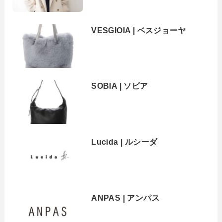
VESGIOIA | ベスジョーヤ
SOBIA | ソビア
Lucida | ルシーダ
ANPAS | アンパス