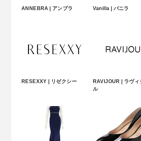
ANNEBRA | アンブラ
Vanilla | バニラ
RESEXXY | リゼクシー
RAVIJOUR | ラヴ
ル