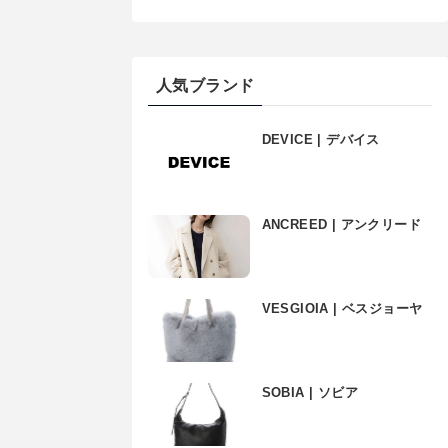
人気ブランド
DEVICE | デバイス
ANCREED | アンクリード
VESGIOIA | ベスジョーヤ
SOBIA | ソビア